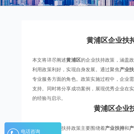
黄浦区企业扶
本文将详尽阐述
黄浦区
的企业扶持政策，涵盖
利用政策利好，实现自身发展。通过聚焦
产业
专业服务方面的角色。政策实施过程中，企业
支持。同时将分享成功案例，展现优秀企业在
的经验与启示。
黄浦区企业
黄浦区的企业扶持政策主要围绕着
产业扶持
和
电话咨询