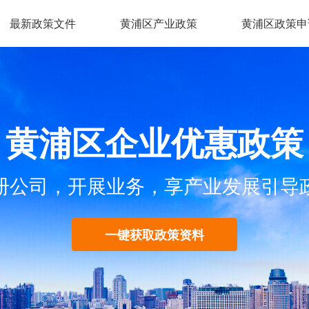
最新政策文件
黄浦区产业政策
黄浦区政策申
黄浦区企业优惠政策
册公司，开展业务，享产业发展引导
一键获取政策资料