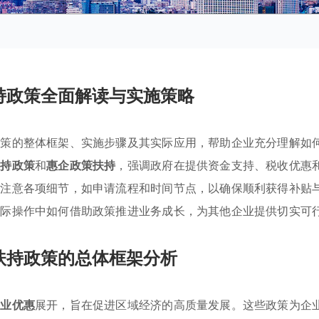
持政策全面解读与实施策略
政策的整体框架、实施步骤及其实际应用，帮助企业充分理解如
扶持政策
和
惠企政策扶持
，强调政府在提供资金支持、税收优惠
需注意各项细节，如申请流程和时间节点，以确保顺利获得补贴
实际操作中如何借助政策推进业务成长，为其他企业提供切实可
扶持政策的总体框架分析
产业优惠
展开，旨在促进区域经济的高质量发展。这些政策为企