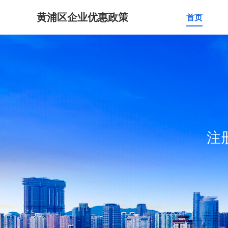
黄浦区企业优惠政策
首页
注