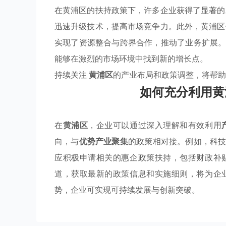
在黄浦区的扶持政策下，许多企业获得了显著的
迅速升级技术，提高市场竞争力。此外，黄浦
实现了资源整合与跨界合作，推动了业务扩展
能够在激烈的市场环境中找到新的增长点。
持续关注
黄浦区
的产业布局和政策调整，将帮助
如何充分利用黄
在
黄浦区
，企业可以通过深入理解和有效利用
向，与
优势产业聚集
的政策相对接。例如，科
应积极申请相关的惠企政策扶持，包括财政补
道，获取最新的政策信息和实施细则，将为企
势，企业可实现可持续发展与创新突破。